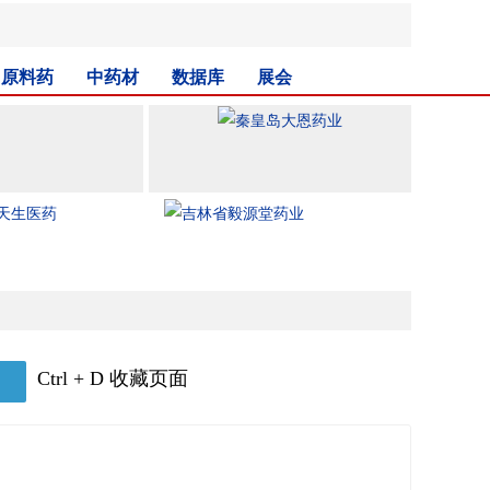
原料药
中药材
数据库
展会
Ctrl + D 收藏页面