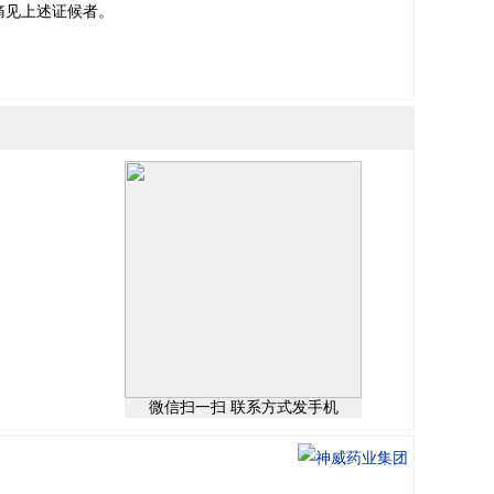
痛见上述证候者。
微信扫一扫 联系方式发手机