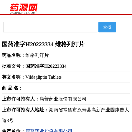
国药准字H20223334 维格列汀片
药品名称：
维格列汀片
批准文号：
国药准字H20223334
英文名称：
Vildagliptin Tablets
商 品 名：
上市许可持有人：
康普药业股份有限公司
上市许可持有人地址：
湖南省常德市汉寿县高新产业园康普大
道8号
生产单位：
康普药业股份有限公司