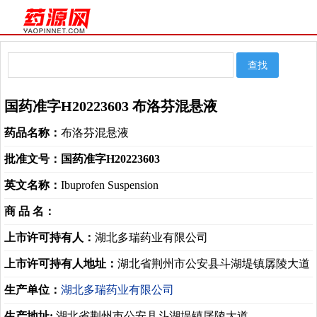
国药准字H20223603 布洛芬混悬液
药品名称：
布洛芬混悬液
批准文号：
国药准字H20223603
英文名称：
Ibuprofen Suspension
商 品 名：
上市许可持有人：
湖北多瑞药业有限公司
上市许可持有人地址：
湖北省荆州市公安县斗湖堤镇孱陵大道
生产单位：
湖北多瑞药业有限公司
生产地址:
湖北省荆州市公安县斗湖堤镇孱陵大道