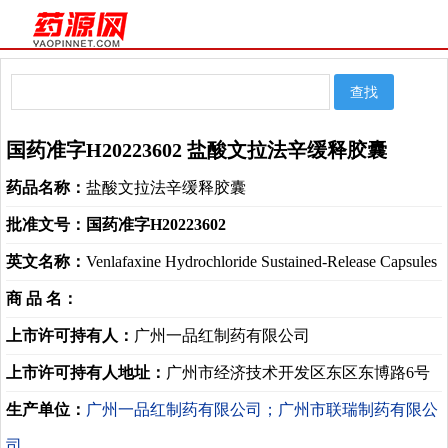
国药准字H20223602 盐酸文拉法辛缓释胶囊
药品名称：
盐酸文拉法辛缓释胶囊
批准文号：
国药准字H20223602
英文名称：
Venlafaxine Hydrochloride Sustained-Release Capsules
商 品 名：
上市许可持有人：
广州一品红制药有限公司
上市许可持有人地址：
广州市经济技术开发区东区东博路6号
生产单位：
广州一品红制药有限公司；广州市联瑞制药有限公
司