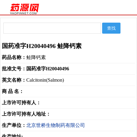
国药准字H20040496 鲑降钙素
药品名称：
鲑降钙素
批准文号：
国药准字H20040496
英文名称：
Calcitonin(Salmon)
商 品 名：
上市许可持有人：
上市许可持有人地址：
生产单位：
北京世桥生物制药有限公司
生产地址:
----