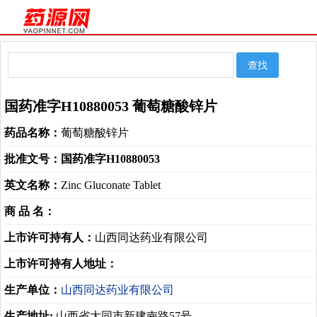
国药准字H10880053 葡萄糖酸锌片
药品名称：
葡萄糖酸锌片
批准文号：
国药准字H10880053
英文名称：
Zinc Gluconate Tablet
商 品 名：
上市许可持有人：
山西同达药业有限公司
上市许可持有人地址：
生产单位：
山西同达药业有限公司
生产地址:
山西省大同市新建南路57号