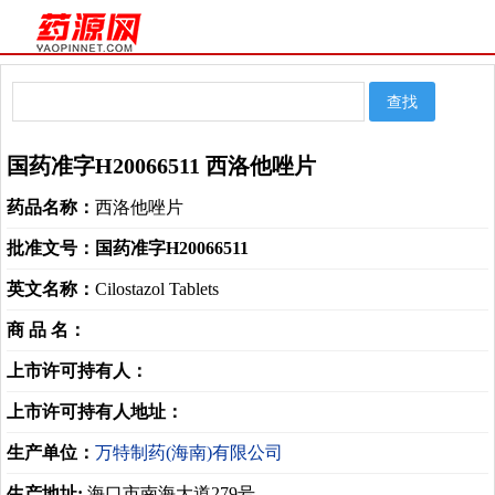
国药准字H20066511 西洛他唑片
药品名称：
西洛他唑片
批准文号：
国药准字H20066511
英文名称：
Cilostazol Tablets
商 品 名：
上市许可持有人：
上市许可持有人地址：
生产单位：
万特制药(海南)有限公司
生产地址:
海口市南海大道279号