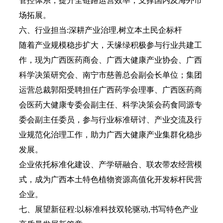
管控体系，提升全链路运营效率，支撑国内及海外市
场拓展。
六、行业担当:深耕产业治理,树立本土民企标杆
随着产业规模稳步扩大，天缘绿积极参与行业共建工
作，现为广西医药商会、广西大健康产业协会、广西
科学决策研究会、南宁市慈善总会副会长单位；集团
运营总裁郭阳受聘担任广西药学会理事、广西医药商
会医药大健康专委会副主任、科学决策会药食同源专
委会副主任委员，参与行业标准研讨、产业交流及行
业规范化治理工作，助力广西大健康产业集群化稳步
发展。
企业依托标准化建设、产学研融合、联农带农经营模
式，成为广西本土特色植物资源高值化开发标杆民营
企业。
七、展望新征程:以标准科技双轮驱动,书写特色产业