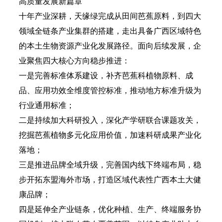
高质量发展新篇章
十年产业深耕，天缘绿完成从田间芭蕉原料，到四大
领域全链条产业集群的搭建，走出具备广西区域特色
的本土生物资源产业化发展路径。面向后续发展，企
业聚焦四大核心方向稳步推进：
一是完善标准体系建设，补齐芭蕉科植物原料、成
品、应用功效全维度管控标准，推动地方标准升级为
行业通用标准；
二是持续加大科研投入，深化产学研联合课题攻关，
挖掘芭蕉植物多元化应用价值，加速科研成果产业化
落地；
三是推进品牌全域升级，完善国内线下终端布局，稳
步开拓东盟海外市场，打造区域代表性广西本土大健
康品牌；
四是延伸全产业链条，优化种植、生产、终端服务协