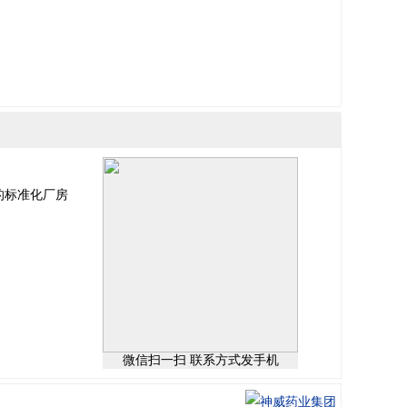
的标准化厂房
微信扫一扫 联系方式发手机