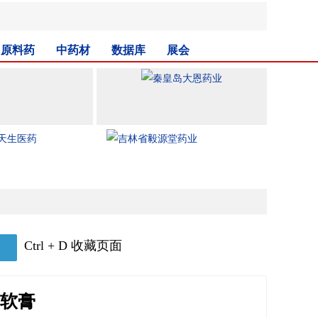
原料药
中药材
数据库
展会
Ctrl + D 收藏页面
软膏