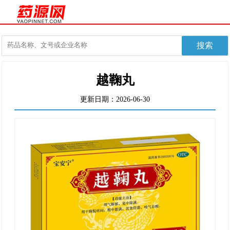
越鞠丸
更新日期：2026-06-30