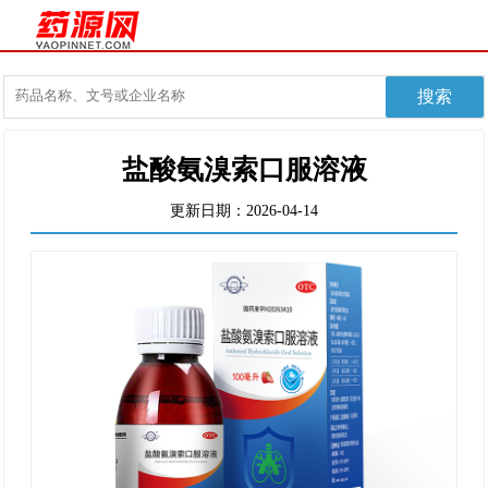
盐酸氨溴索口服溶液
更新日期：2026-04-14