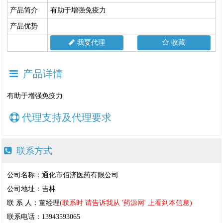
产品简介
有助于增强免疫力
产品优势
我要代理
收藏
产品详情
有助于增强免疫力
代理支持及代理要求
联系方式
公司名称：通化市佰济医药有限公司
公司地址：吉林
联 系 人：董经理
(联系时 请告诉我从 '药源网' 上看到本信息)
联系电话：13943593065