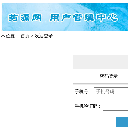
位置：
首页
> 欢迎登录
密码登录
手机号：
手机验证码：