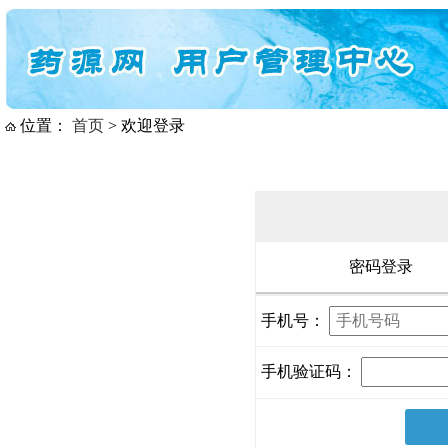
位置：
首页
> 欢迎登录
密码登录
手机号：
手机验证码：