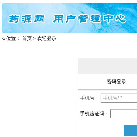
位置：
首页
> 欢迎登录
密码登录
手机号：
手机验证码：